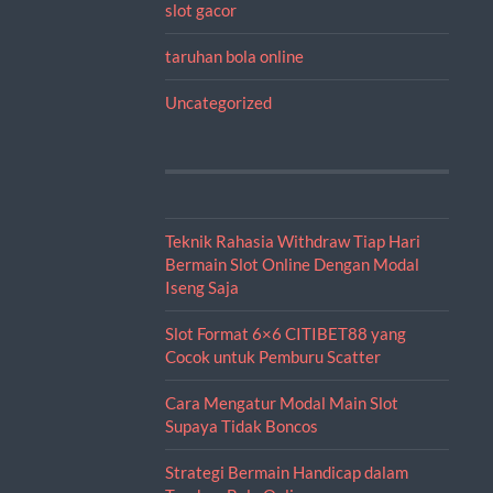
slot gacor
taruhan bola online
Uncategorized
Teknik Rahasia Withdraw Tiap Hari
Bermain Slot Online Dengan Modal
Iseng Saja
Slot Format 6×6 CITIBET88 yang
Cocok untuk Pemburu Scatter
Cara Mengatur Modal Main Slot
Supaya Tidak Boncos
Strategi Bermain Handicap dalam