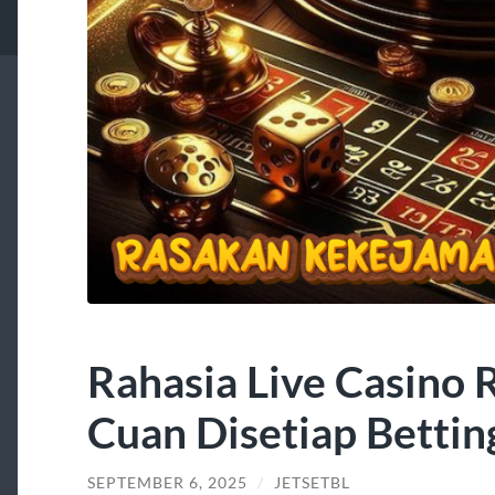
Rahasia Live Casino 
Cuan Disetiap Bettin
SEPTEMBER 6, 2025
/
JETSETBL