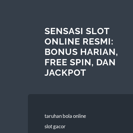
SENSASI SLOT
ONLINE RESMI:
BONUS HARIAN,
FREE SPIN, DAN
JACKPOT
taruhan bola online
slot gacor