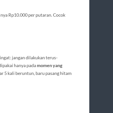
alnya Rp10.000 per putaran. Cocok
ingat: jangan dilakukan terus-
 dipakai hanya pada
momen yang
ar 5 kali beruntun, baru pasang hitam