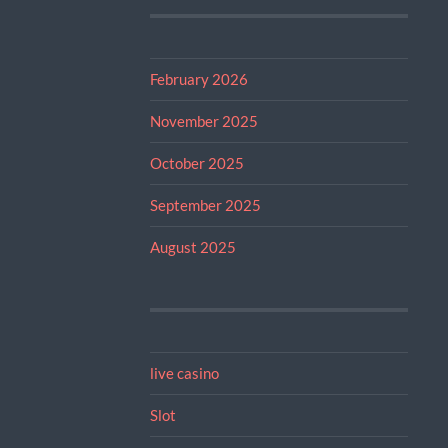
February 2026
November 2025
October 2025
September 2025
August 2025
live casino
Slot