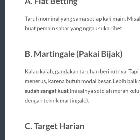
A. Flat Betting
Taruh nominal yang sama setiap kali main. Mis
buat pemain sabar yang nggak suka ribet.
B. Martingale (Pakai Bijak)
Kalau kalah, gandakan taruhan berikutnya. Tapi 
menerus, karena butuh modal besar. Lebih baik
sudah sangat kuat
(misalnya setelah merah kelu
dengan teknik martingale).
C. Target Harian