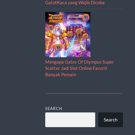
GatotKaca yang Wajib Dicoba
Mengapa Gates Of Olympus Super
Scatter Jadi Slot Online Favorit
Banyak Pemain
SEARCH
Search