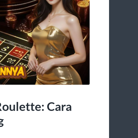
Roulette: Cara
g