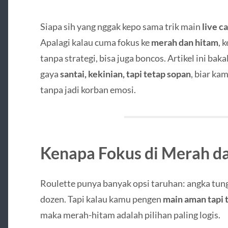
Siapa sih yang nggak kepo sama trik main
live c
Apalagi kalau cuma fokus ke
merah dan hitam
, 
tanpa strategi, bisa juga boncos. Artikel ini ba
gaya
santai, kekinian, tapi tetap sopan
, biar k
tanpa jadi korban emosi.
Kenapa Fokus di Merah d
Roulette punya banyak opsi taruhan: angka tung
dozen. Tapi kalau kamu pengen
main aman tapi 
maka merah-hitam adalah pilihan paling logis.