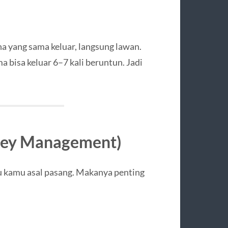
na yang sama keluar, langsung lawan.
a bisa keluar 6–7 kali beruntun. Jadi
ney Management)
au kamu asal pasang. Makanya penting