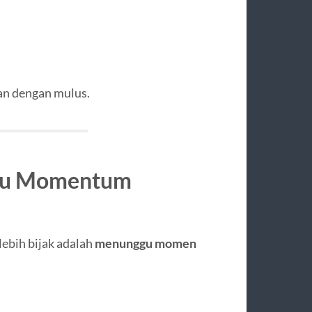
lan dengan mulus.
ggu Momentum
 lebih bijak adalah
menunggu momen