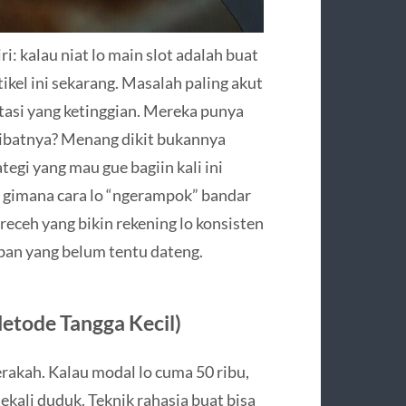
i: kalau niat lo main slot adalah buat
tikel ini sekarang. Masalah paling akut
tasi yang ketinggian. Mereka punya
kibatnya? Menang dikit bukannya
ategi yang mau gue bagiin kali ini
i gimana cara lo “ngerampok” bandar
 receh yang bikin rekening lo konsisten
ban yang belum tentu dateng.
(Metode Tangga Kecil)
rakah. Kalau modal lo cuma 50 ribu,
ekali duduk. Teknik rahasia buat bisa