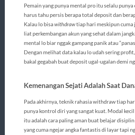
Pemain yang punya mental pro itu selalu punya 
harus tahu persis berapa total deposit dan bera
Kalau lo bisa
withdraw
tiap hari meskipun cuma j
liat perkembangan akun yang sehat dalam jangka
mental lo biar nggak gampang panik atau “panas
Dengan melihat data kalau lo udah sering profit,
bakal gegabah buat deposit ugal-ugalan demi ng
Kemenangan Sejati Adalah Saat Da
Pada akhirnya, teknik rahasia withdraw tiap hari
punya kontrol diri yang sangat kuat. Modal kecil
itu adalah cara paling aman buat belajar disiplin
yang cuma ngejar angka fantastis di layar tapi 