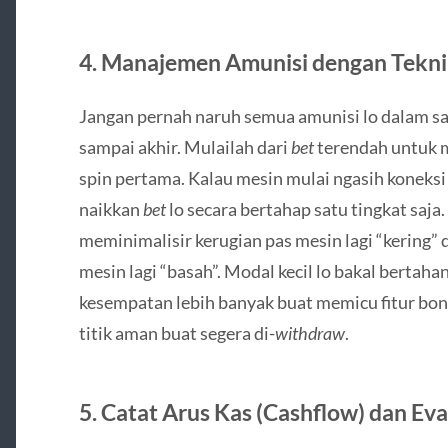
4. Manajemen Amunisi dengan Tekni
Jangan pernah naruh semua amunisi lo dalam sa
sampai akhir. Mulailah dari
bet
terendah untuk 
spin pertama. Kalau mesin mulai ngasih koneks
naikkan
bet
lo secara bertahap satu tingkat saja.
meminimalisir kerugian pas mesin lagi “kering
mesin lagi “basah”. Modal kecil lo bakal bertaha
kesempatan lebih banyak buat memicu fitur bon
titik aman buat segera di-
withdraw
.
5. Catat Arus Kas (Cashflow) dan Eva