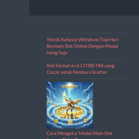
Teknik Rahasia Withdraw Tiap Hari
Bermain Slot Online Dengan Modal
Iseng Saja
Slot Format 6×6 CITIBET88 yang
Cocok untuk Pemburu Scatter
Cara Mengatur Modal Main Slot