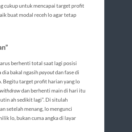
g cukup untuk mencapai target profit
baik buat modal receh lo agar tetap
an”
rus berhenti total saat lagi posisi
 dia bakal ngasih
payout
dan fase di
 Begitu target profit harian yang lo
withdraw
dan berhenti main di hari itu
tin ah sedikit lagi”. Di situlah
an setelah menang, lo mengunci
ilik lo, bukan cuma angka di layar