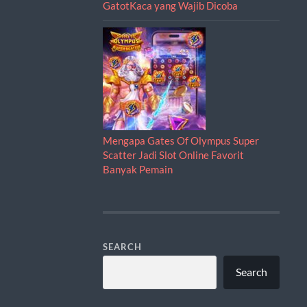
GatotKaca yang Wajib Dicoba
Mengapa Gates Of Olympus Super
Scatter Jadi Slot Online Favorit
Banyak Pemain
SEARCH
Search