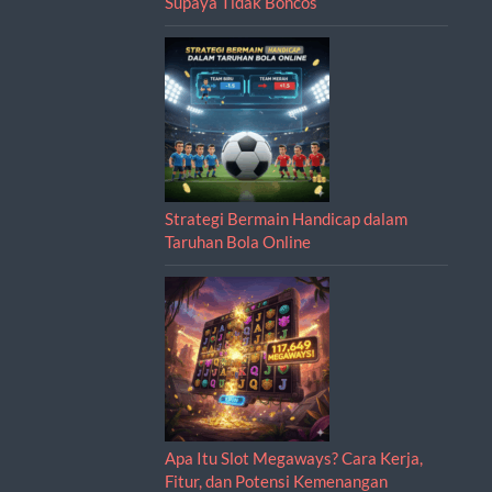
Supaya Tidak Boncos
Strategi Bermain Handicap dalam
Taruhan Bola Online
Apa Itu Slot Megaways? Cara Kerja,
Fitur, dan Potensi Kemenangan