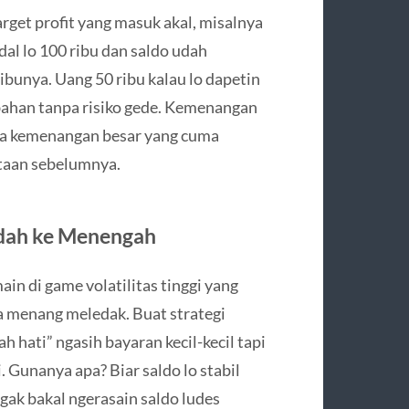
rget profit yang masuk akal, misalnya
al lo 100 ribu dan saldo udah
ibunya. Uang 50 ribu kalau lo dapetin
mbahan tanpa risiko gede. Kemenangan
ada kemenangan besar yang cuma
jutaan sebelumnya.
endah ke Menengah
in di game volatilitas tinggi yang
a menang meledak. Buat strategi
 hati” ngasih bayaran kecil-kecil tapi
. Gunanya apa? Biar saldo lo stabil
ggak bakal ngerasain saldo ludes