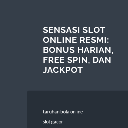
SENSASI SLOT
ONLINE RESMI:
BONUS HARIAN,
FREE SPIN, DAN
JACKPOT
taruhan bola online
slot gacor