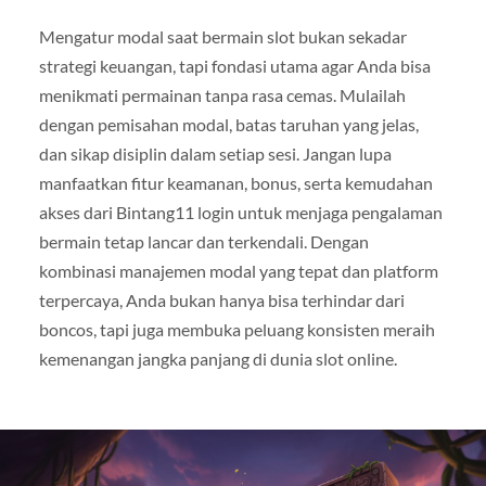
Mengatur modal saat bermain slot bukan sekadar
strategi keuangan, tapi fondasi utama agar Anda bisa
menikmati permainan tanpa rasa cemas. Mulailah
dengan pemisahan modal, batas taruhan yang jelas,
dan sikap disiplin dalam setiap sesi. Jangan lupa
manfaatkan fitur keamanan, bonus, serta kemudahan
akses dari Bintang11 login untuk menjaga pengalaman
bermain tetap lancar dan terkendali. Dengan
kombinasi manajemen modal yang tepat dan platform
terpercaya, Anda bukan hanya bisa terhindar dari
boncos, tapi juga membuka peluang konsisten meraih
kemenangan jangka panjang di dunia slot online.