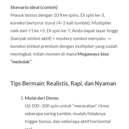
Skenario ideal (contoh)
Masuk bonus dengan 10 free spins. Di spin ke-3,
koneksi berturut-turut (4–5 kali tumble). Multiplier
naik dari ×1 ke ×5. Di spin ke-7, Anda dapat layar tinggi
(banyak simbol aktif) + mystery symbol menyatu →
koneksi simbol premium dengan multiplier yang sudah
meningkat. Inilah momen di mana
Megaways bisa
“meledak”
.
Tips Bermain: Realistis, Rapi, dan Nyaman
Mulai dari Demo
Uji 100–200 spin untuk “merasakan” ritme:
seberapa sering tumble, mudah/tidaknya
trigger bonus, dan seberapa aktif horizontal
reel.