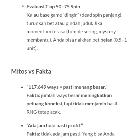
Evaluasi Tiap 50–75 Spin
Kalau base game “dingin” (dead spin panjang),
turunkan bet atau pindah judul. Jika
momentum terasa (tumble sering, mystery
membantu), Anda bisa naikkan bet
pelan
(0,5–1
unit).
Mitos vs Fakta
“117.649 ways = pasti menang besar.”
Fakta:
jumlah ways besar
meningkatkan
peluang koneksi
, tapi
tidak menjamin
hasil—
RNG tetap acak.
“Ada jam hoki pasti profit.”
Fakta:
tidak ada jam pasti. Yang bisa Anda