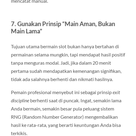
mencatat manual.
7. Gunakan Prinsip “Main Aman, Bukan
Main Lama”
Tujuan utama bermain slot bukan hanya bertahan di
permainan selama mungkin, tapi mendapat hasil positif
tanpa menguras modal. Jadi, jika dalam 20 menit
pertama sudah mendapatkan kemenangan signifikan,
tidak ada salahnya berhenti dan nikmati hasilnya.
Pemain profesional menyebut ini sebagai prinsip
exit
discipline
berhenti saat di puncak. Ingat, semakin lama
Anda bermain, semakin besar pula peluang sistem
RNG (Random Number Generator) mengembalikan
hasil ke rata-rata, yang berarti keuntungan Anda bisa
terkikis.