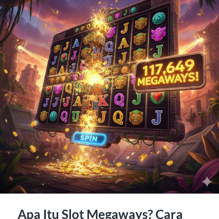
Apa Itu Slot Megaways? Cara