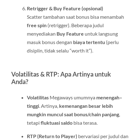
Retrigger & Buy Feature (opsional)
Scatter tambahan saat bonus bisa menambah
free spin
(retrigger). Beberapa judul
menyediakan
Buy Feature
untuk langsung
masuk bonus dengan
biaya tertentu
(perlu
disiplin, tidak selalu “worth it”).
Volatilitas & RTP: Apa Artinya untuk
Anda?
Volatilitas
Megaways umumnya
menengah–
tinggi
. Artinya,
kemenangan besar lebih
mungkin muncul saat bonus/chain panjang
,
tetapi
fluktuasi saldo
bisa terasa.
RTP (Return to Player)
bervariasi per judul dan