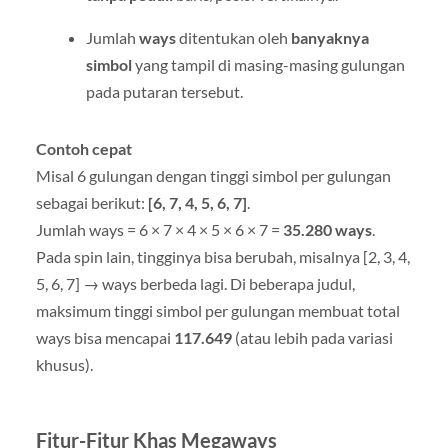
Jumlah
ways
ditentukan oleh
banyaknya
simbol
yang tampil di masing-masing gulungan
pada putaran tersebut.
Contoh cepat
Misal 6 gulungan dengan tinggi simbol per gulungan
sebagai berikut:
[6, 7, 4, 5, 6, 7]
.
Jumlah ways = 6 × 7 × 4 × 5 × 6 × 7 =
35.280 ways
.
Pada spin lain, tingginya bisa berubah, misalnya [2, 3, 4,
5, 6, 7] → ways berbeda lagi. Di beberapa judul,
maksimum tinggi simbol per gulungan membuat total
ways bisa mencapai
117.649
(atau lebih pada variasi
khusus).
Fitur-Fitur Khas Megaways