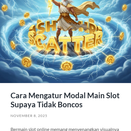
Cara Mengatur Modal Main Slot
Supaya Tidak Boncos
NOVEMBER 8, 2025
Bermain slot online memang menyenangkan visualnya