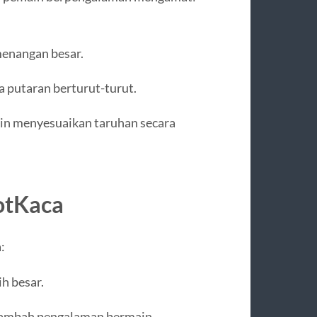
menangan besar.
a putaran berturut-turut.
n menyesuaikan taruhan secara
totKaca
:
h besar.
nambah pengalaman bermain.