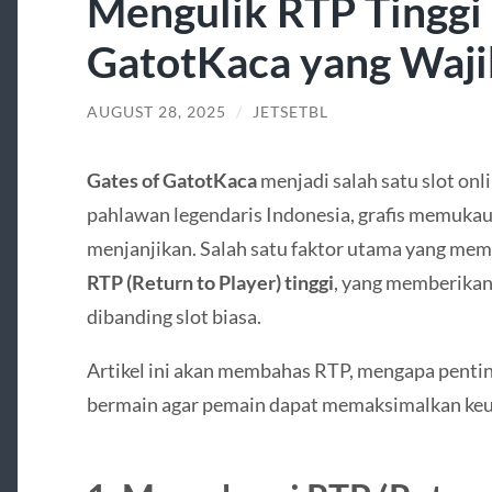
Mengulik RTP Tinggi 
GatotKaca yang Waji
AUGUST 28, 2025
/
JETSETBL
Gates of GatotKaca
menjadi salah satu slot on
pahlawan legendaris Indonesia, grafis memuka
menjanjikan. Salah satu faktor utama yang mem
RTP (Return to Player) tinggi
, yang memberikan
dibanding slot biasa.
Artikel ini akan membahas RTP, mengapa penting
bermain agar pemain dapat memaksimalkan keu