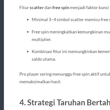
Fitur
scatter
dan
free spin
menjadi faktor kunci
Minimal 3–4 simbol scatter memicu free 
Free spin meningkatkan kemungkinan mu
multiplier.
Kombinasi fitur ini memungkinkan kemen
saldo utama.
Pro player sering menunggu free spin aktif unt
memaksimalkan hasil.
4. Strategi Taruhan Berta