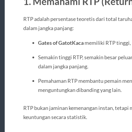
1. Memahami RTP (Return 
RTP adalah persentase teoretis dari total taru
dalam jangka panjang:
Gates of GatotKaca
memiliki RTP tinggi,
Semakin tinggi RTP, semakin besar pel
dalam jangka panjang.
Pemahaman RTP membantu pemain menen
menguntungkan dibanding yang lain.
RTP bukan jaminan kemenangan instan, tetapi
keuntungan secara statistik.