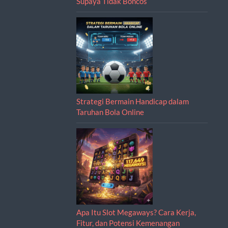
Supaya Tidak Boncos
Strategi Bermain Handicap dalam
Taruhan Bola Online
Apa Itu Slot Megaways? Cara Kerja,
Fitur, dan Potensi Kemenangan